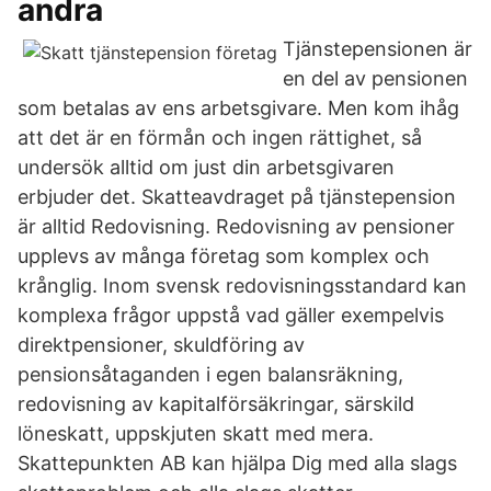
andra
Tjänstepensionen är
en del av pensionen
som betalas av ens arbetsgivare. Men kom ihåg
att det är en förmån och ingen rättighet, så
undersök alltid om just din arbetsgivaren
erbjuder det. Skatteavdraget på tjänstepension
är alltid Redovisning. Redovisning av pensioner
upplevs av många företag som komplex och
krånglig. Inom svensk redovisningsstandard kan
komplexa frågor uppstå vad gäller exempelvis
direktpensioner, skuldföring av
pensionsåtaganden i egen balansräkning,
redovisning av kapitalförsäkringar, särskild
löneskatt, uppskjuten skatt med mera.
Skattepunkten AB kan hjälpa Dig med alla slags