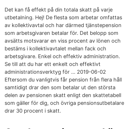
Det kan få effekt på din totala skatt på varje
utbetalning. Hej! De flesta som arbetar omfattas
av kollektivavtal och har därmed tjänstepension
som arbetsgivaren betalar för. Det belopp som
avsätts motsvarar en viss procent av lönen och
bestäms i kollektivavtalet mellan fack och
arbetsgivare. Enkel och effektiv administration.
Se till att du har ett enkelt och effektivt
administrationsverktyg för … 2019-06-02
Eftersom du vanligtvis får pension från flera håll
samtidigt drar den som betalar ut den största
delen av pensionen skatt enligt den skattetabell
som gäller för dig, och övriga pensionsutbetalare
drar 30 procent i skatt.