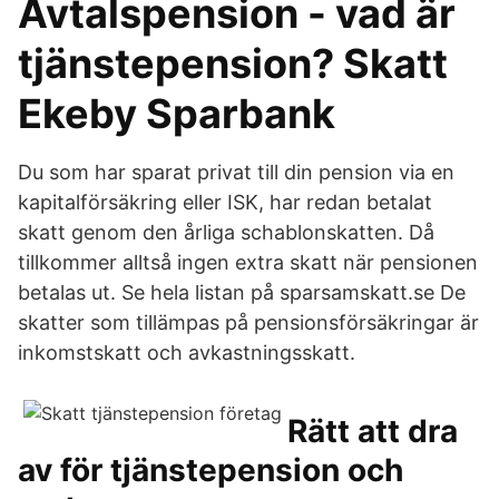
Avtalspension - vad är
tjänstepension? Skatt
Ekeby Sparbank
Du som har sparat privat till din pension via en
kapitalförsäkring eller ISK, har redan betalat
skatt genom den årliga schablonskatten. Då
tillkommer alltså ingen extra skatt när pensionen
betalas ut. Se hela listan på sparsamskatt.se De
skatter som tillämpas på pensionsförsäkringar är
inkomstskatt och avkastningsskatt.
Rätt att dra
av för tjänstepension och