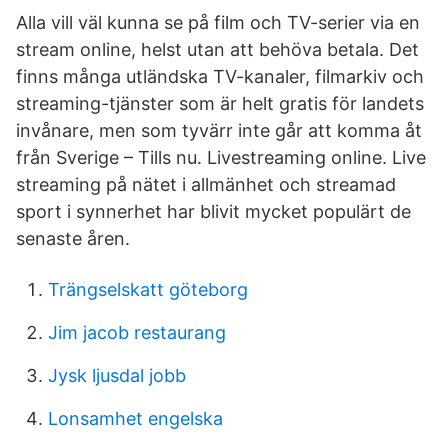
Alla vill väl kunna se på film och TV-serier via en
stream online, helst utan att behöva betala. Det
finns många utländska TV-kanaler, filmarkiv och
streaming-tjänster som är helt gratis för landets
invånare, men som tyvärr inte går att komma åt
från Sverige – Tills nu. Livestreaming online. Live
streaming på nätet i allmänhet och streamad
sport i synnerhet har blivit mycket populärt de
senaste åren.
Trängselskatt göteborg
Jim jacob restaurang
Jysk ljusdal jobb
Lonsamhet engelska