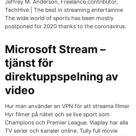
Jeffrey M. Anderson, Freelance contributor,
TechHive | The best in streaming entertainme
The wide world of sports has been mostly
postponed for 2020 thanks to the coronavirus.
Microsoft Stream –
tjänst för
direktuppspelning av
video
Hur man använder en VPN för att streama filmer
Hyr filmer på nätet och se live sport som
Champions och Premier League. Viaplay har alla
TV serier och kanaler online. Tully full movie