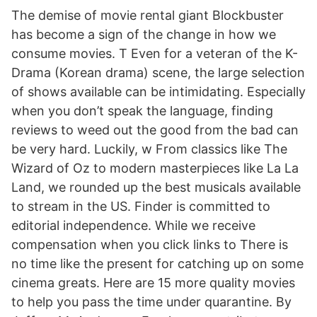
The demise of movie rental giant Blockbuster
has become a sign of the change in how we
consume movies. T Even for a veteran of the K-
Drama (Korean drama) scene, the large selection
of shows available can be intimidating. Especially
when you don’t speak the language, finding
reviews to weed out the good from the bad can
be very hard. Luckily, w From classics like The
Wizard of Oz to modern masterpieces like La La
Land, we rounded up the best musicals available
to stream in the US. Finder is committed to
editorial independence. While we receive
compensation when you click links to There is
no time like the present for catching up on some
cinema greats. Here are 15 more quality movies
to help you pass the time under quarantine. By