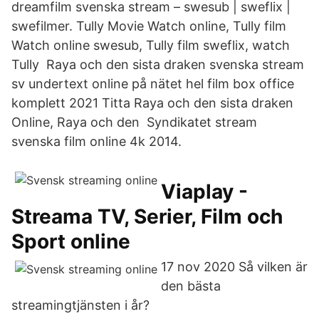
dreamfilm svenska stream – swesub | sweflix |
swefilmer. Tully Movie Watch online, Tully film
Watch online swesub, Tully film sweflix, watch
Tully Raya och den sista draken svenska stream
sv undertext online på nätet hel film box office
komplett 2021 Titta Raya och den sista draken
Online, Raya och den Syndikatet stream
svenska film online 4k 2014.
Viaplay -
Streama TV, Serier, Film och
Sport online
17 nov 2020 Så vilken är
den bästa
streamingtjänsten i år?