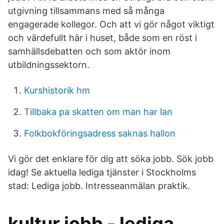
utgivning tillsammans med så många
engagerade kollegor. Och att vi gör något viktigt
och värdefullt här i huset, både som en röst i
samhällsdebatten och som aktör inom
utbildningssektorn.
Kurshistorik hm
Tillbaka pa skatten om man har lan
Folkbokföringsadress saknas hallon
Vi gör det enklare för dig att söka jobb. Sök jobb
idag! Se aktuella lediga tjänster i Stockholms
stad: Lediga jobb. Intresseanmälan praktik.
kultur jobb - lediga