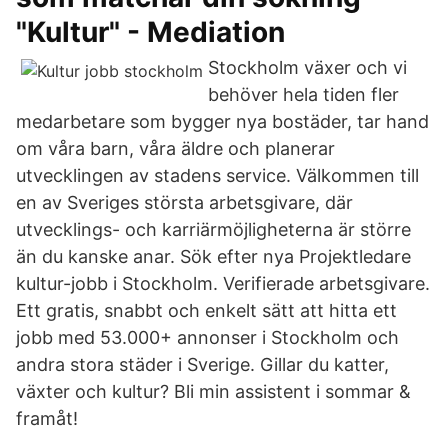
"Kultur" - Mediation
Stockholm växer och vi
behöver hela tiden fler
medarbetare som bygger nya bostäder, tar hand
om våra barn, våra äldre och planerar
utvecklingen av stadens service. Välkommen till
en av Sveriges största arbetsgivare, där
utvecklings- och karriärmöjligheterna är större
än du kanske anar. Sök efter nya Projektledare
kultur-jobb i Stockholm. Verifierade arbetsgivare.
Ett gratis, snabbt och enkelt sätt att hitta ett
jobb med 53.000+ annonser i Stockholm och
andra stora städer i Sverige. Gillar du katter,
växter och kultur? Bli min assistent i sommar &
framåt!