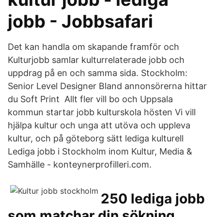
jobb - Jobbsafari
Det kan handla om skapande framför och
Kulturjobb samlar kulturrelaterade jobb och
uppdrag på en och samma sida. Stockholm:
Senior Level Designer Bland annonsörerna hittar
du Soft Print Allt fler vill bo och Uppsala
kommun startar jobb kulturskola hösten Vi vill
hjälpa kultur och unga att utöva och uppleva
kultur, och på göteborg sätt lediga kulturell
Lediga jobb i Stockholm inom Kultur, Media &
Samhälle - konteynerprofilleri.com.
250 lediga jobb
som matchar din sökning