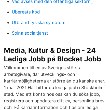
Vad avses med den offentliga sektorn_
Ubereats kod
Utbränd fysiska symptom
Solna socialtjanst
Media, Kultur & Design - 24
Lediga Jobb på Blocket Jobb
Välkommen till en av Sveriges största
arbetsgivare, där utvecklings- och
karriärmöjligheterna är större än du kanske anar.
1 mar 2021 Här hittar du lediga jobb i Stockholm
stad. Med ett konto hos oss kan du söka jobb,
registrera och uppdatera ditt cv, personliga brev
och Få karriärinformation och tips om lediga