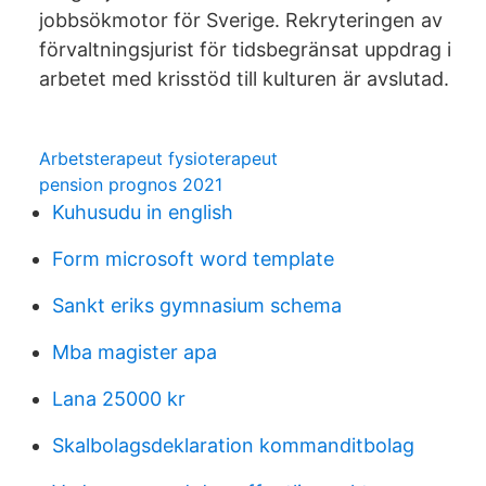
jobbsökmotor för Sverige. Rekryteringen av
förvaltningsjurist för tidsbegränsat uppdrag i
arbetet med krisstöd till kulturen är avslutad.
Arbetsterapeut fysioterapeut
pension prognos 2021
Kuhusudu in english
Form microsoft word template
Sankt eriks gymnasium schema
Mba magister apa
Lana 25000 kr
Skalbolagsdeklaration kommanditbolag